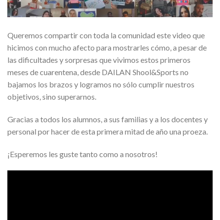
Queremos compartir con toda la comunidad este video que
hicimos con mucho afecto para mostrarles cómo, a pesar de
las dificultades y sorpresas que vivimos estos primeros
meses de cuarentena, desde DAILAN Shool&Sports no
bajamos los brazos y logramos no sólo cumplir nuestros
objetivos, sino superarnos.
Gracias a todos los alumnos, a sus familias y a los docentes y
personal por hacer de esta primera mitad de año una proeza.
¡Esperemos les guste tanto como a nosotros!