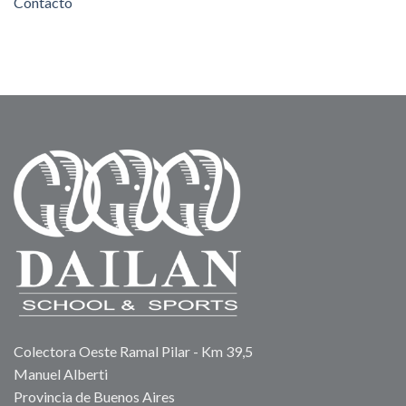
Contacto
Colectora Oeste Ramal Pilar - Km 39,5
Manuel Alberti
Provincia de Buenos Aires