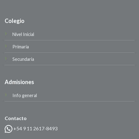
Colegio
Nivel Inicial
Primaria
Secundaria
Admisiones
Info general
Contacto
+54 9 11 2617-8493