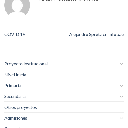
COVID 19
Alejandro Spretz en Infobae
Proyecto Institucional
Nivel Inicial
Primaria
Secundaria
Otros proyectos
Admisiones