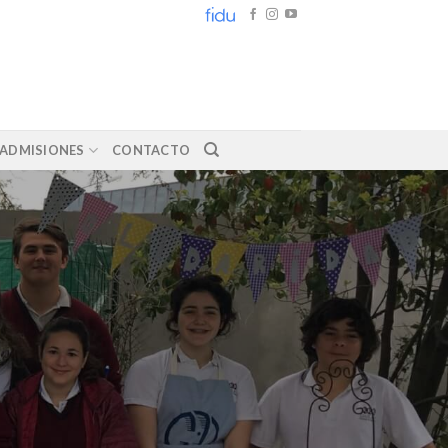
ADMISIONES
CONTACTO