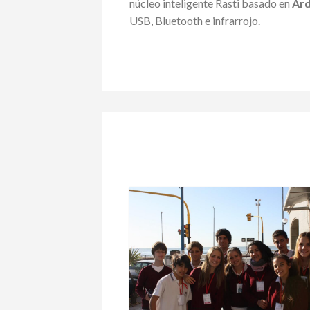
núcleo inteligente Rasti basado en
Ard
USB, Bluetooth e infrarrojo.