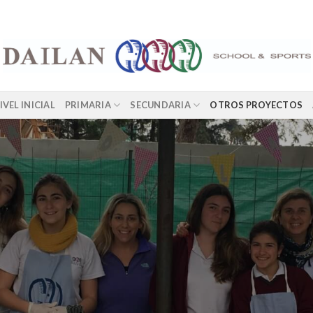
IVEL INICIAL
PRIMARIA
SECUNDARIA
OTROS PROYECTOS