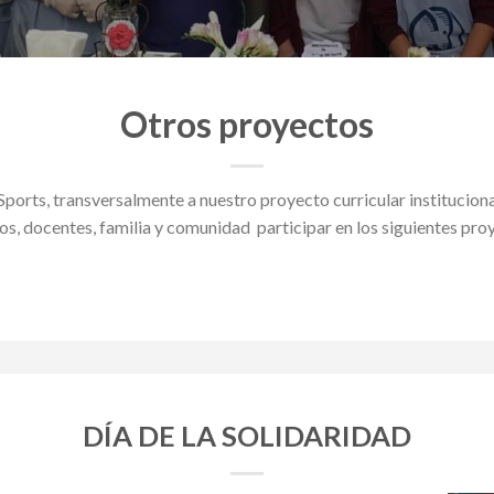
Otros proyectos
Sports, transversalmente a nuestro proyecto curricular institucion
s, docentes, familia y comunidad participar en los siguientes pro
DÍA DE LA SOLIDARIDAD