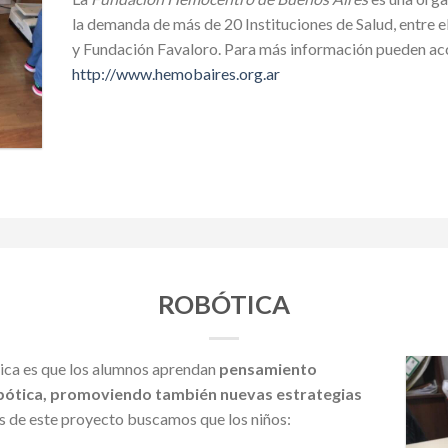
la demanda de más de 20 Instituciones de Salud, entre 
y Fundación Favaloro. Para más información pueden ac
http://www.hemobaires.org.ar
ROBÓTICA
tica es que los alumnos aprendan
pensamiento
bótica, promoviendo también nuevas estrategias
és de este proyecto buscamos que los niños: