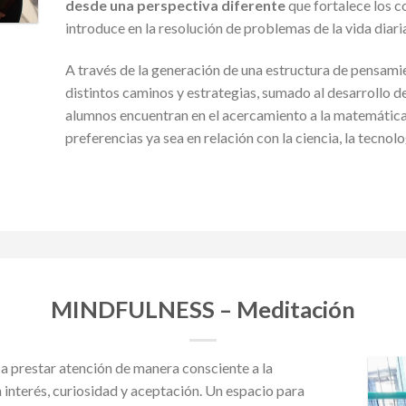
desde una perspectiva diferente
que fortalece los c
introduce en la resolución de problemas de la vida diari
A través de la generación de una estructura de pensami
distintos caminos y estrategias, sumado al desarrollo de 
alumnos encuentran en el acercamiento a la matemática
preferencias ya sea en relación con la ciencia, la tecnolo
MINDFULNESS – Meditación
ca prestar atención de manera consciente a la
interés, curiosidad y aceptación. Un espacio para