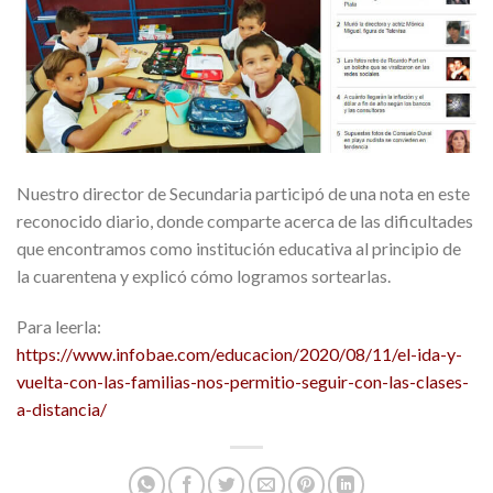
Nuestro director de Secundaria participó de una nota en este
reconocido diario, donde comparte acerca de las dificultades
que encontramos como institución educativa al principio de
la cuarentena y explicó cómo logramos sortearlas.
Para leerla:
https://www.infobae.com/educacion/2020/08/11/el-ida-y-
vuelta-con-las-familias-nos-permitio-seguir-con-las-clases-
a-distancia/