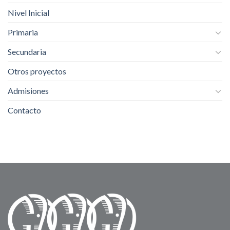
Nivel Inicial
Primaria
Secundaria
Otros proyectos
Admisiones
Contacto