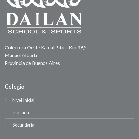
Colectora Oeste Ramal Pilar - Km 39,5
Manuel Alberti
Provincia de Buenos Aires
Colegio
Nivel Inicial
Primaria
Secundaria