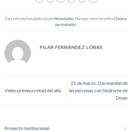
Esta entrada fue publicada en
Novedades
. Marque como favorito el
Enlace
permanente
.
PILAR FERNÁNDEZ LÖBBE
21 de marzo: Día mundial de
Video primera mitad del año
las personas con Síndrome de
Down
Proyecto Institucional