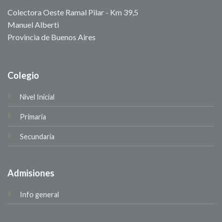
Colectora Oeste Ramal Pilar - Km 39,5
Manuel Alberti
Provincia de Buenos Aires
Colegio
Nivel Inicial
Primaria
Secundaria
Admisiones
Info general