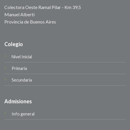
Colectora Oeste Ramal Pilar - Km 39,5
Manuel Alberti
Provincia de Buenos Aires
Colegio
Nivel Inicial
Primaria
Secundaria
Admisiones
Info general